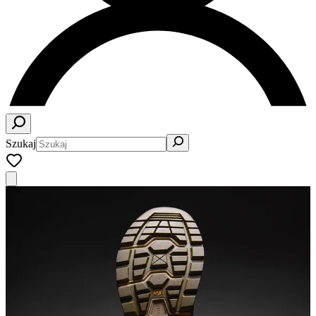
Szukaj