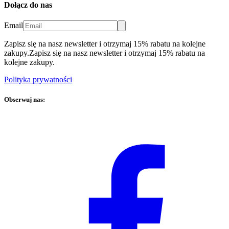
Dołącz do nas
Email
Zapisz się na nasz newsletter i otrzymaj 15% rabatu na kolejne
zakupy.
Zapisz się na nasz newsletter i otrzymaj 15% rabatu na
kolejne zakupy.
Polityka prywatności
Obserwuj nas: