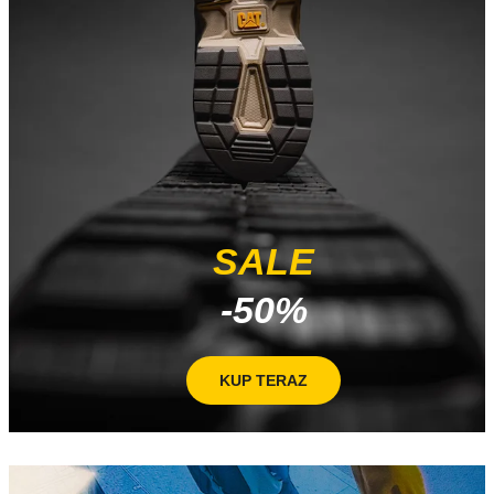
SALE
-50%
KUP TERAZ