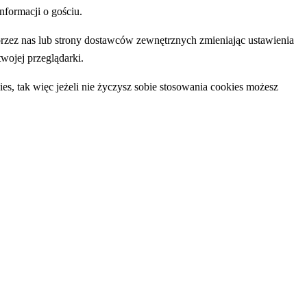
formacji o gościu.
rzez nas lub strony dostawców zewnętrznych zmieniając ustawienia
wojej przeglądarki.
es, tak więc jeżeli nie życzysz sobie stosowania cookies możesz