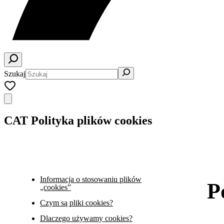
Szukaj
CAT Polityka plików cookies
Informacja o stosowaniu plików
P
„cookies”
Czym są pliki cookies?
Dlaczego używamy cookies?