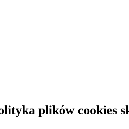
olityka plików cookies s