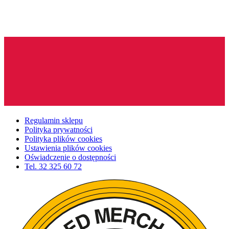
Regulamin sklepu
Polityka prywatności
Polityka plików cookies
Ustawienia plików cookies
Oświadczenie o dostępności
Tel.
32 325 60 72