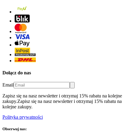
Dołącz do nas
Email
Zapisz się na nasz newsletter i otrzymaj 15% rabatu na kolejne
zakupy.
Zapisz się na nasz newsletter i otrzymaj 15% rabatu na
kolejne zakupy.
Polityka prywatności
Obserwuj nas: