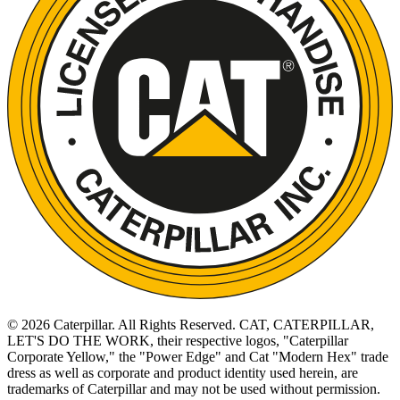
©
2026
Caterpillar. All Rights Reserved. CAT, CATERPILLAR,
LET'S DO THE WORK, their respective logos, "Caterpillar
Corporate Yellow," the "Power Edge" and Cat "Modern Hex" trade
dress as well as corporate and product identity used herein, are
trademarks of Caterpillar and may not be used without permission.