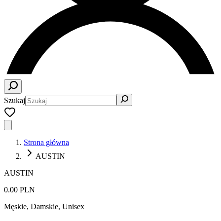
Szukaj
Strona główna
AUSTIN
AUSTIN
0.00 PLN
Męskie, Damskie, Unisex