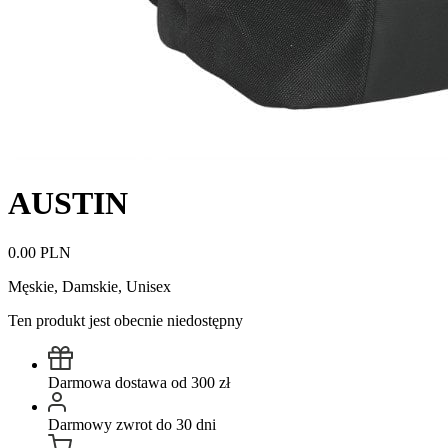
AUSTIN
0.00 PLN
Męskie, Damskie, Unisex
Ten produkt jest obecnie niedostępny
Darmowa dostawa od 300 zł
Darmowy zwrot do 30 dni