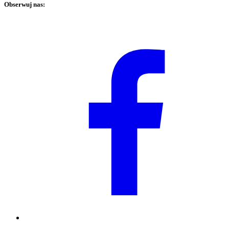
Obserwuj nas: