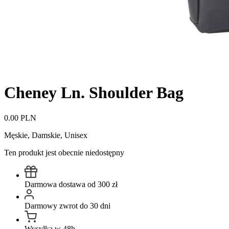
Cheney Ln. Shoulder Bag
0.00 PLN
Męskie, Damskie, Unisex
Ten produkt jest obecnie niedostępny
Darmowa dostawa od 300 zł
Darmowy zwrot do 30 dni
Wysyłka w 48h