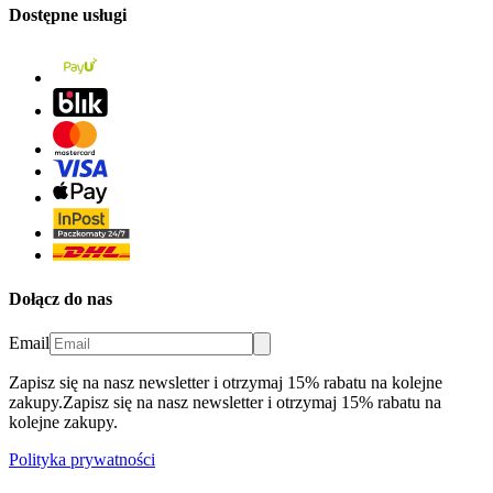
Dostępne usługi
Dołącz do nas
Email
Zapisz się na nasz newsletter i otrzymaj 15% rabatu na kolejne
zakupy.
Zapisz się na nasz newsletter i otrzymaj 15% rabatu na
kolejne zakupy.
Polityka prywatności