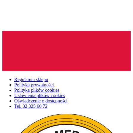
Regulamin sklepu
Polityka prywatności
Polityka plików cookies
Ustawienia plików cookies
Oświadczenie o dostępności
Tel.
32 325 60 72