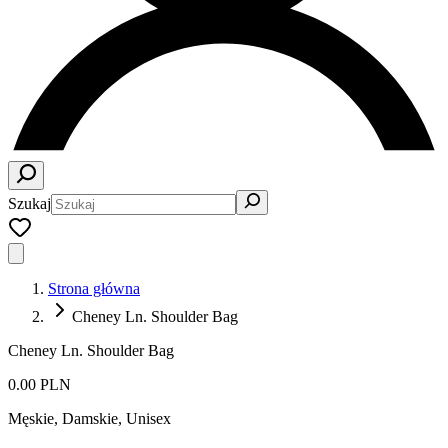
Szukaj
Strona główna
Cheney Ln. Shoulder Bag
Cheney Ln. Shoulder Bag
0.00 PLN
Męskie, Damskie, Unisex