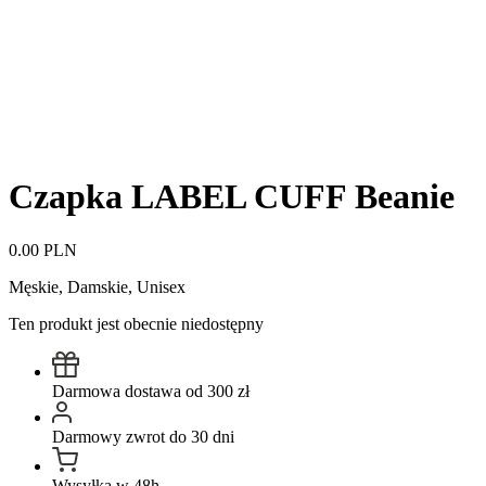
Czapka LABEL CUFF Beanie
0.00 PLN
Męskie, Damskie, Unisex
Ten produkt jest obecnie niedostępny
Darmowa dostawa od 300 zł
Darmowy zwrot do 30 dni
Wysyłka w 48h