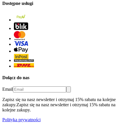
Dostępne usługi
Dołącz do nas
Email
Zapisz się na nasz newsletter i otrzymaj 15% rabatu na kolejne
zakupy.
Zapisz się na nasz newsletter i otrzymaj 15% rabatu na
kolejne zakupy.
Polityka prywatności