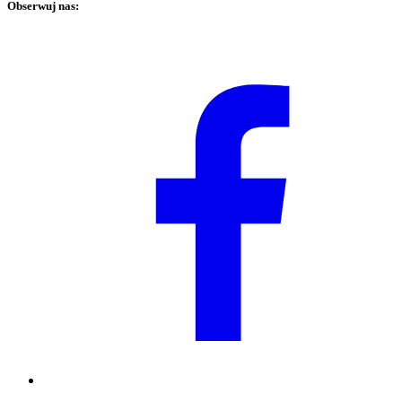
Obserwuj nas: