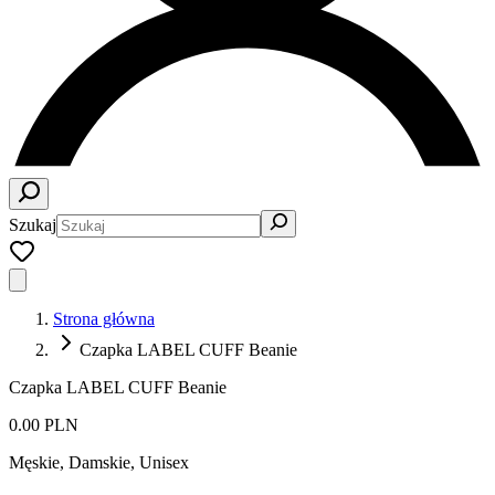
Szukaj
Strona główna
Czapka LABEL CUFF Beanie
Czapka LABEL CUFF Beanie
0.00 PLN
Męskie, Damskie, Unisex