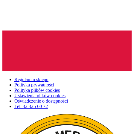
Regulamin sklepu
Polityka prywatności
Polityka plików cookies
Ustawienia plików cookies
Oświadczenie o dostępności
Tel.
32 325 60 72