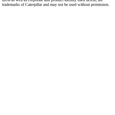
trademarks of Caterpillar and may not be used without permission.