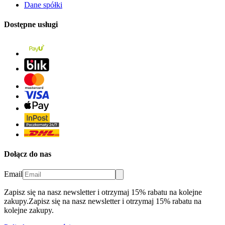
Dane spółki
Dostępne usługi
Dołącz do nas
Email
Zapisz się na nasz newsletter i otrzymaj 15% rabatu na kolejne
zakupy.
Zapisz się na nasz newsletter i otrzymaj 15% rabatu na
kolejne zakupy.