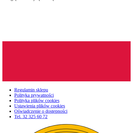
Regulamin sklepu
Polityka prywatności
Polityka plików cookies
Ustawienia plików cookies
Oświadczenie o dostępności
Tel.
32 325 60 72