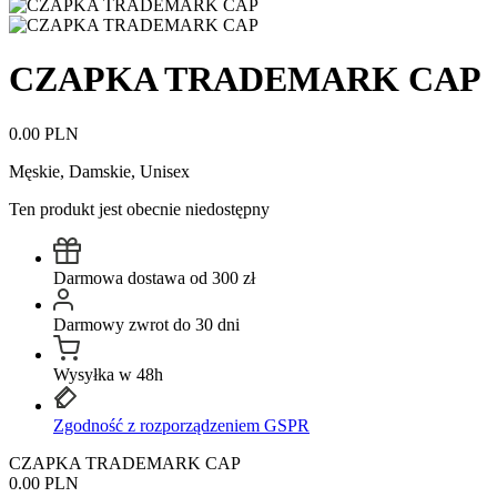
CZAPKA TRADEMARK CAP
0.00 PLN
Męskie, Damskie, Unisex
Ten produkt jest obecnie niedostępny
Darmowa dostawa od 300 zł
Darmowy zwrot do 30 dni
Wysyłka w 48h
Zgodność z rozporządzeniem GSPR
CZAPKA TRADEMARK CAP
0.00 PLN