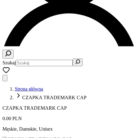
Szukaj
Strona główna
CZAPKA TRADEMARK CAP
CZAPKA TRADEMARK CAP
0.00 PLN
Męskie, Damskie, Unisex