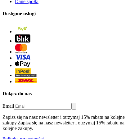
Dane spółki
Dostępne usługi
Dołącz do nas
Email
Zapisz się na nasz newsletter i otrzymaj 15% rabatu na kolejne
zakupy.
Zapisz się na nasz newsletter i otrzymaj 15% rabatu na
kolejne zakupy.
Polityka prywatności