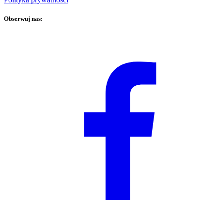
Obserwuj nas: