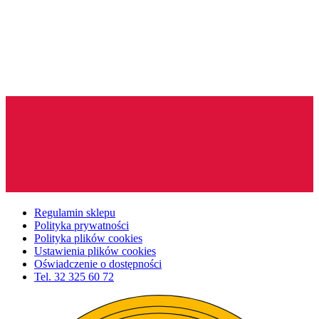
Regulamin sklepu
Polityka prywatności
Polityka plików cookies
Ustawienia plików cookies
Oświadczenie o dostępności
Tel.
32 325 60 72