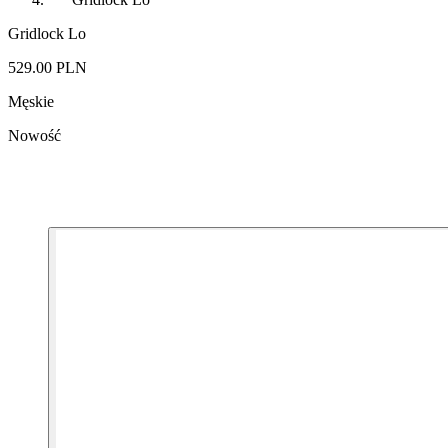
Gridlock Lo
529.00 PLN
Męskie
Nowość