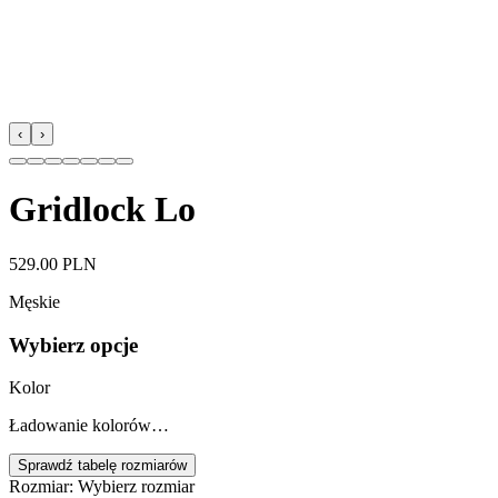
‹
›
Gridlock Lo
529.00 PLN
Męskie
Wybierz opcje
Kolor
Ładowanie kolorów…
Sprawdź tabelę rozmiarów
Rozmiar
:
Wybierz rozmiar