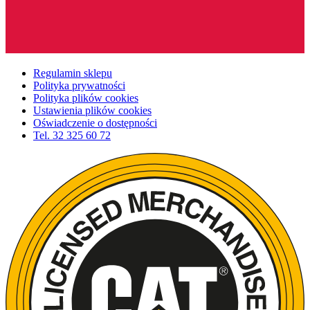
Regulamin sklepu
Polityka prywatności
Polityka plików cookies
Ustawienia plików cookies
Oświadczenie o dostępności
Tel.
32 325 60 72