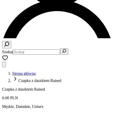
Szukaj
Strona główna
Czapka z daszkiem Raised
Czapka z daszkiem Raised
0.00 PLN
Męskie, Damskie, Unisex