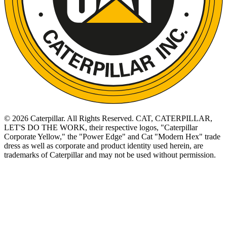
©
2026
Caterpillar. All Rights Reserved. CAT, CATERPILLAR,
LET'S DO THE WORK, their respective logos, "Caterpillar
Corporate Yellow," the "Power Edge" and Cat "Modern Hex" trade
dress as well as corporate and product identity used herein, are
trademarks of Caterpillar and may not be used without permission.