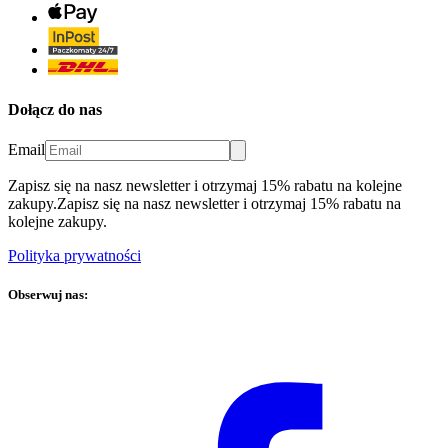
Dołącz do nas
Email
Zapisz się na nasz newsletter i otrzymaj 15% rabatu na kolejne
zakupy.
Zapisz się na nasz newsletter i otrzymaj 15% rabatu na
kolejne zakupy.
Polityka prywatności
Obserwuj nas: