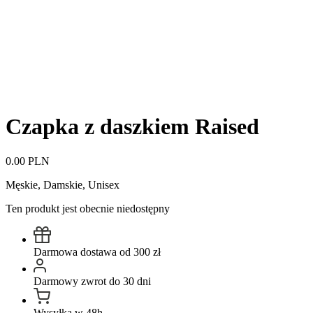
Czapka z daszkiem Raised
0.00 PLN
Męskie, Damskie, Unisex
Ten produkt jest obecnie niedostępny
Darmowa dostawa od 300 zł
Darmowy zwrot do 30 dni
Wysyłka w 48h