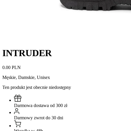
INTRUDER
0.00 PLN
Męskie, Damskie, Unisex
Ten produkt jest obecnie niedostępny
Darmowa dostawa od 300 zł
Darmowy zwrot do 30 dni
Wysyłka w 48h