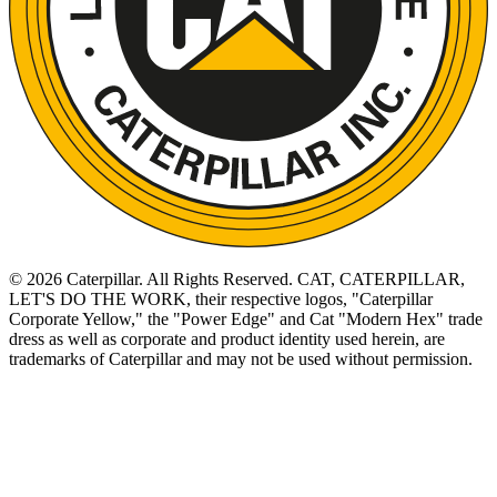
©
2026
Caterpillar. All Rights Reserved. CAT, CATERPILLAR,
LET'S DO THE WORK, their respective logos, "Caterpillar
Corporate Yellow," the "Power Edge" and Cat "Modern Hex" trade
dress as well as corporate and product identity used herein, are
trademarks of Caterpillar and may not be used without permission.