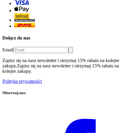
Dołącz do nas
Email
Zapisz się na nasz newsletter i otrzymaj 15% rabatu na kolejne
zakupy.
Zapisz się na nasz newsletter i otrzymaj 15% rabatu na
kolejne zakupy.
Polityka prywatności
Obserwuj nas: