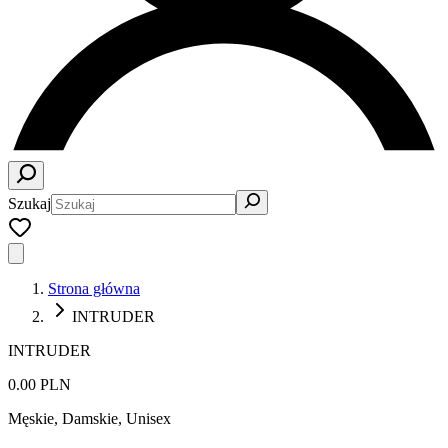
Szukaj
Strona główna
INTRUDER
INTRUDER
0.00 PLN
Męskie, Damskie, Unisex