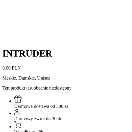
INTRUDER
0.00 PLN
Męskie, Damskie, Unisex
Ten produkt jest obecnie niedostępny
Darmowa dostawa od 300 zł
Darmowy zwrot do 30 dni
Wysyłka w 48h