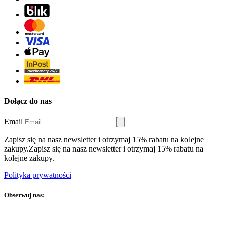
Dołącz do nas
Email
Zapisz się na nasz newsletter i otrzymaj 15% rabatu na kolejne
zakupy.
Zapisz się na nasz newsletter i otrzymaj 15% rabatu na
kolejne zakupy.
Polityka prywatności
Obserwuj nas: