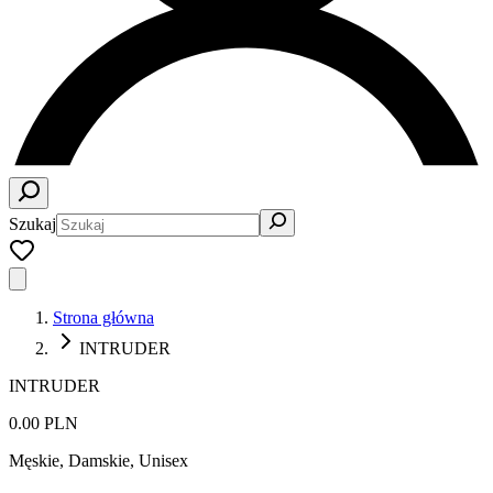
Szukaj
Strona główna
INTRUDER
INTRUDER
0.00 PLN
Męskie, Damskie, Unisex