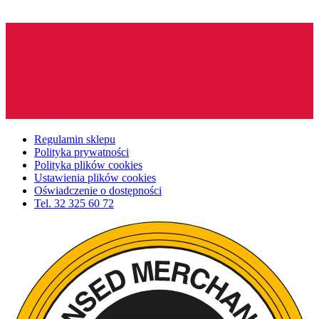
Regulamin sklepu
Polityka prywatności
Polityka plików cookies
Ustawienia plików cookies
Oświadczenie o dostępności
Tel.
32 325 60 72