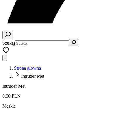
Szukaj
Strona główna
Intruder Met
Intruder Met
0.00 PLN
Męskie