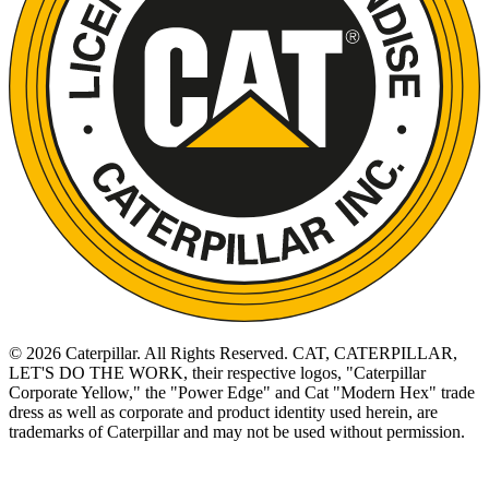
©
2026
Caterpillar. All Rights Reserved. CAT, CATERPILLAR,
LET'S DO THE WORK, their respective logos, "Caterpillar
Corporate Yellow," the "Power Edge" and Cat "Modern Hex" trade
dress as well as corporate and product identity used herein, are
trademarks of Caterpillar and may not be used without permission.