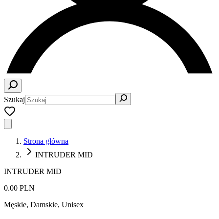
Szukaj
Strona główna
INTRUDER MID
INTRUDER MID
0.00 PLN
Męskie, Damskie, Unisex