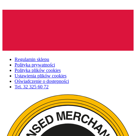
Regulamin sklepu
Polityka prywatności
Polityka plików cookies
Ustawienia plików cookies
Oświadczenie o dostępności
Tel.
32 325 60 72