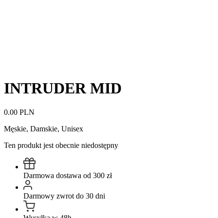
INTRUDER MID
0.00 PLN
Męskie, Damskie, Unisex
Ten produkt jest obecnie niedostępny
Darmowa dostawa od 300 zł
Darmowy zwrot do 30 dni
Wysyłka w 48h