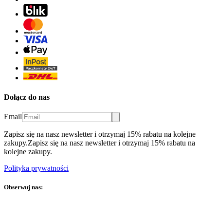
Dołącz do nas
Email
Zapisz się na nasz newsletter i otrzymaj 15% rabatu na kolejne
zakupy.
Zapisz się na nasz newsletter i otrzymaj 15% rabatu na
kolejne zakupy.
Polityka prywatności
Obserwuj nas: