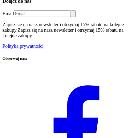
Dołącz do nas
Email
Zapisz się na nasz newsletter i otrzymaj 15% rabatu na kolejne
zakupy.
Zapisz się na nasz newsletter i otrzymaj 15% rabatu na
kolejne zakupy.
Polityka prywatności
Obserwuj nas: