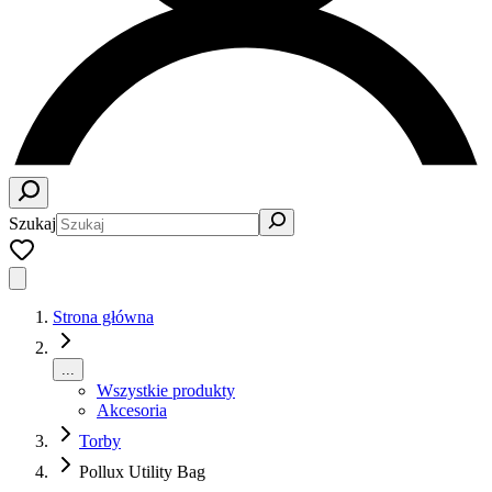
Szukaj
Strona główna
...
Wszystkie produkty
Akcesoria
Torby
Pollux Utility Bag