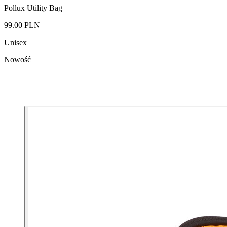
Pollux Utility Bag
99.00 PLN
Unisex
Nowość