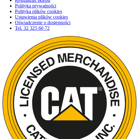
Regulamin sklepu
Polityka prywatności
Polityka plików cookies
Ustawienia plików cookies
Oświadczenie o dostępności
Tel.
32 325 60 72