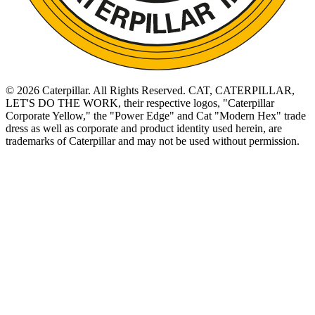
©
2026
Caterpillar. All Rights Reserved. CAT, CATERPILLAR,
LET'S DO THE WORK, their respective logos, "Caterpillar
Corporate Yellow," the "Power Edge" and Cat "Modern Hex" trade
dress as well as corporate and product identity used herein, are
trademarks of Caterpillar and may not be used without permission.