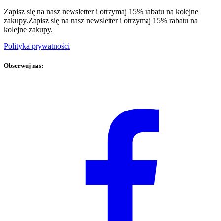
Zapisz się na nasz newsletter i otrzymaj 15% rabatu na kolejne
zakupy.
Zapisz się na nasz newsletter i otrzymaj 15% rabatu na
kolejne zakupy.
Polityka prywatności
Obserwuj nas: