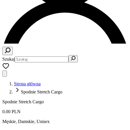
Szukaj
Strona główna
Spodnie Stretch Cargo
Spodnie Stretch Cargo
0.00 PLN
Męskie, Damskie, Unisex