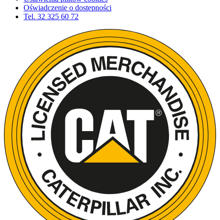
Oświadczenie o dostępności
Tel.
32 325 60 72