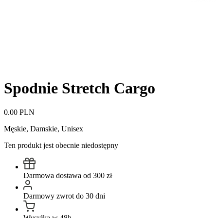
Spodnie Stretch Cargo
0.00 PLN
Męskie, Damskie, Unisex
Ten produkt jest obecnie niedostępny
Darmowa dostawa od 300 zł
Darmowy zwrot do 30 dni
Wysyłka w 48h