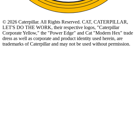
©
2026
Caterpillar. All Rights Reserved. CAT, CATERPILLAR,
LET'S DO THE WORK, their respective logos, "Caterpillar
Corporate Yellow," the "Power Edge" and Cat "Modern Hex" trade
dress as well as corporate and product identity used herein, are
trademarks of Caterpillar and may not be used without permission.