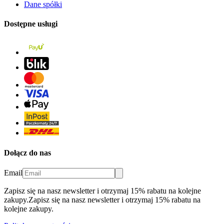
Dane spółki
Dostępne usługi
Dołącz do nas
Email
Zapisz się na nasz newsletter i otrzymaj 15% rabatu na kolejne
zakupy.
Zapisz się na nasz newsletter i otrzymaj 15% rabatu na
kolejne zakupy.