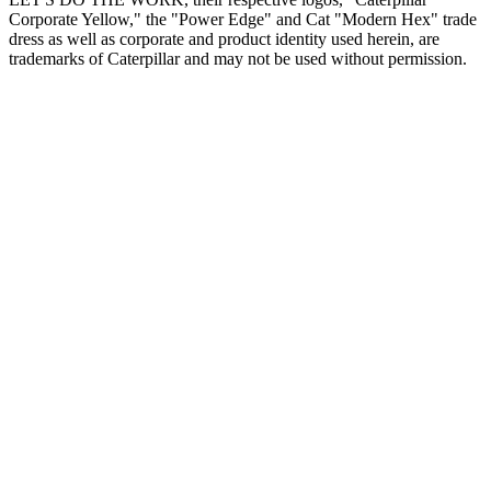
Corporate Yellow," the "Power Edge" and Cat "Modern Hex" trade
dress as well as corporate and product identity used herein, are
trademarks of Caterpillar and may not be used without permission.