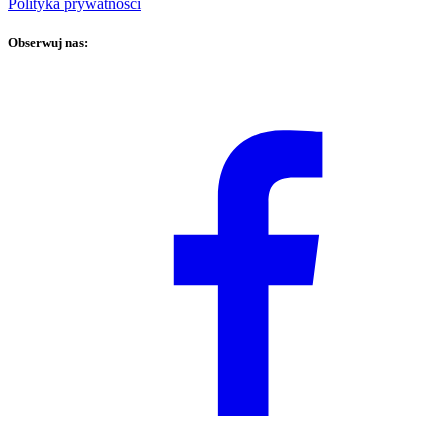
Polityka prywatności
Obserwuj nas: