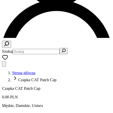
Szukaj
Strona główna
Czapka CAT Patch Cap
Czapka CAT Patch Cap
0.00 PLN
Męskie, Damskie, Unisex