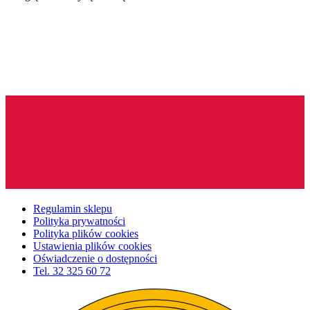
Regulamin sklepu
Polityka prywatności
Polityka plików cookies
Ustawienia plików cookies
Oświadczenie o dostępności
Tel.
32 325 60 72