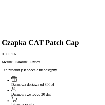
Czapka CAT Patch Cap
0.00 PLN
Męskie, Damskie, Unisex
Ten produkt jest obecnie niedostępny
Darmowa dostawa od 300 zł
Darmowy zwrot do 30 dni
Wysyłka w 48h